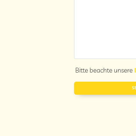
Bitte beachte unsere