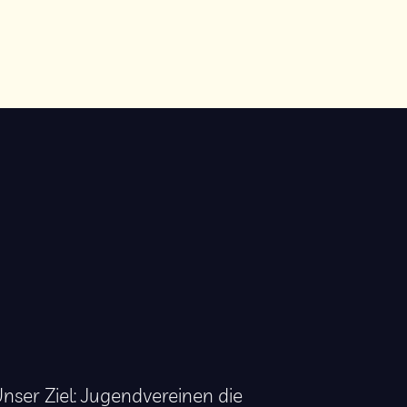
nser Ziel: Jugendvereinen die