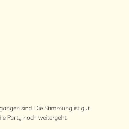
angen sind. Die Stimmung ist gut.
 die Party noch weitergeht.