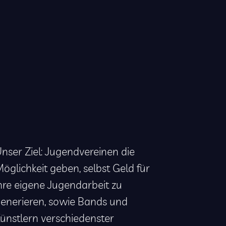
nser Ziel: Jugendvereinen die
öglichkeit geben, selbst Geld für
hre eigene Jugendarbeit zu
enerieren, sowie Bands und
ünstlern verschiedenster