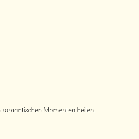
ßen romantischen Momenten heilen.