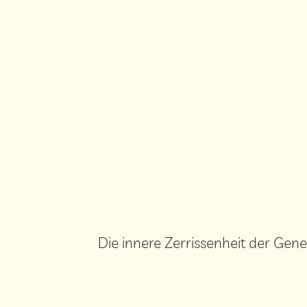
Die innere Zerrissenheit der Gen