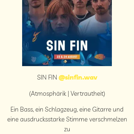
SIN FIN
@sinfin.wav
(Atmosphärik | Vertrautheit)
Ein Bass, ein Schlagzeug, eine Gitarre und
eine ausdrucksstarke Stimme verschmelzen
zu