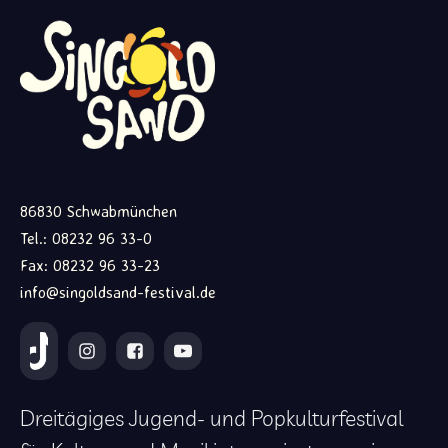
86830 Schwabmünchen
Tel.: 08232 96 33-0
Fax: 08232 96 33-23
info@singoldsand-festival.de
Dreitägiges Jugend- und Popkulturfestival