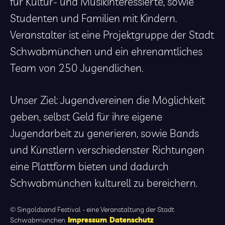
für Kultur- und Musikinteressierte, sowie
Studenten und Familien mit Kindern.
Veranstalter ist eine Projektgruppe der Stadt
Schwabmünchen und ein ehrenamtliches
Team von 250 Jugendlichen.
Unser Ziel: Jugendvereinen die Möglichkeit
geben, selbst Geld für ihre eigene
Jugendarbeit zu generieren, sowie Bands
und Künstlern verschiedenster Richtungen
eine Plattform bieten und dadurch
Schwabmünchen kulturell zu bereichern.
© Singoldsand Festival - eine Veranstaltung der Stadt
Schwabmünchen.
Impressum
.
Datenschutz