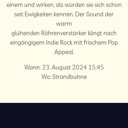
einem und wirken, als würden sie sich schon
seit Ewigkeiten kennen. Der Sound der
warm
glühenden Röhrenverstärker klingt nach
eingängigem Indie Rock mit frischem Pop
Appeal.
Wann:
23. August 2024 15:45
Wo:
Strandbühne