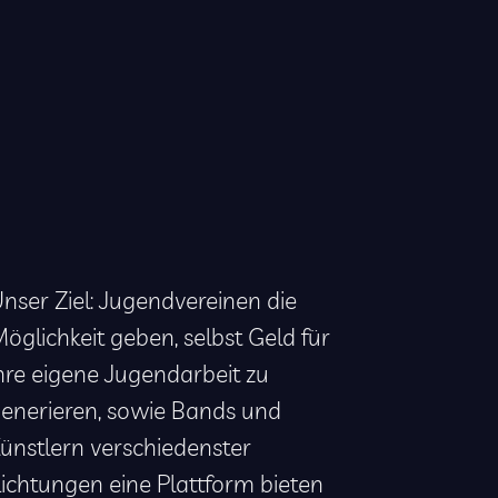
nser Ziel: Jugendvereinen die
öglichkeit geben, selbst Geld für
hre eigene Jugendarbeit zu
enerieren, sowie Bands und
ünstlern verschiedenster
ichtungen eine Plattform bieten