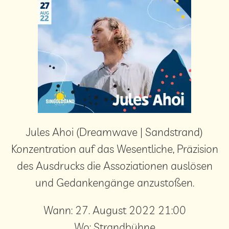
Jules Ahoi (Dreamwave | Sandstrand)
Konzentration auf das Wesentliche, Präzision
des Ausdrucks die Assoziationen auslösen
und Gedankengänge anzustoßen.
Wann:
27. August 2022 21:00
Wo:
Strandbühne