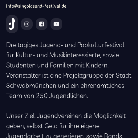
info@singoldsand-festival.de
Dreitägiges Jugend- und Popkulturfestival
für Kultur- und Musikinteressierte, sowie
Studenten und Familien mit Kindern.
Veranstalter ist eine Projektgruppe der Stadt
Schwabmünchen und ein ehrenamtliches
Team von 250 Jugendlichen.
Unser Ziel: Jugendvereinen die Möglichkeit
geben, selbst Geld für ihre eigene
Jugendarbeit zu generieren, sowie Bands