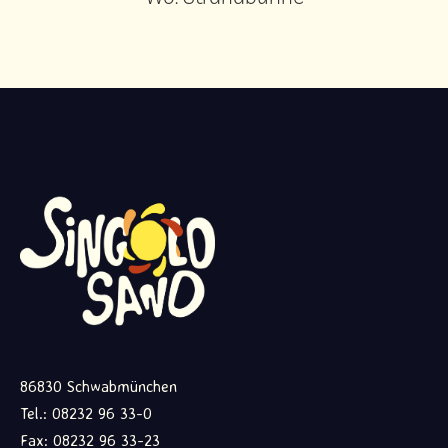
86830 Schwabmünchen
Tel.: 08232 96 33-0
Fax: 08232 96 33-23