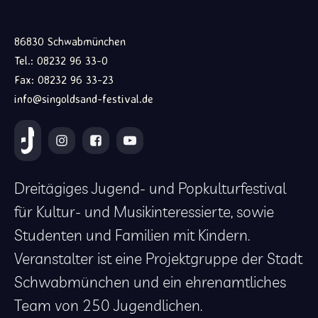
86830 Schwabmünchen
Tel.: 08232 96 33-0
Fax: 08232 96 33-23
info@singoldsand-festival.de
Dreitägiges Jugend- und Popkulturfestival
für Kultur- und Musikinteressierte, sowie
Studenten und Familien mit Kindern.
Veranstalter ist eine Projektgruppe der Stadt
Schwabmünchen und ein ehrenamtliches
Team von 250 Jugendlichen.