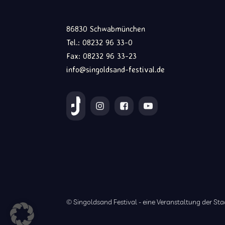
86830 Schwabmünchen
Tel.: 08232 96 33-0
Fax: 08232 96 33-23
info@singoldsand-festival.de
© Singoldsand Festival - eine Veranstaltung der 