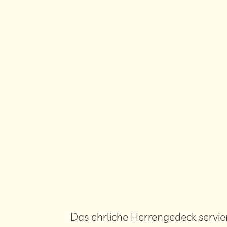
Das ehrliche Herrengedeck servie