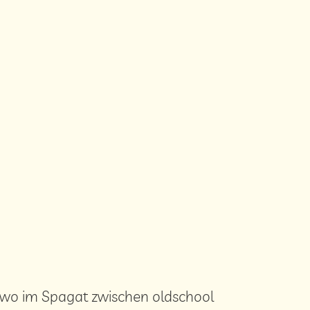
ndwo im Spagat zwischen oldschool