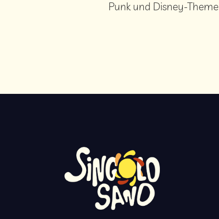
Punk und Disney-Theme-