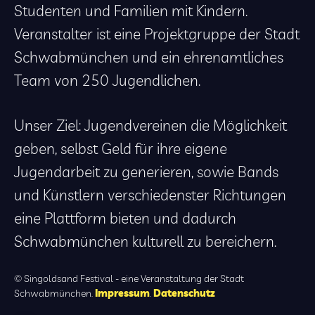
Studenten und Familien mit Kindern.
Veranstalter ist eine Projektgruppe der Stadt
Schwabmünchen und ein ehrenamtliches
Team von 250 Jugendlichen.
Unser Ziel: Jugendvereinen die Möglichkeit
geben, selbst Geld für ihre eigene
Jugendarbeit zu generieren, sowie Bands
und Künstlern verschiedenster Richtungen
eine Plattform bieten und dadurch
Schwabmünchen kulturell zu bereichern.
© Singoldsand Festival - eine Veranstaltung der Stadt
Schwabmünchen.
Impressum
.
Datenschutz