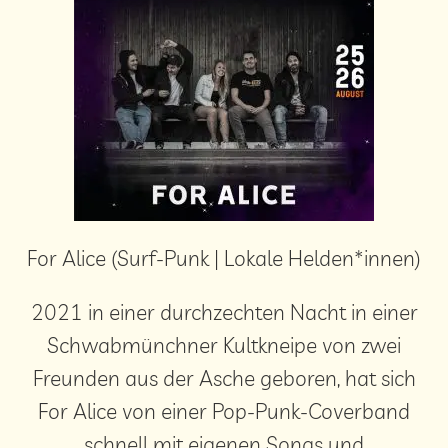
For Alice (Surf-Punk | Lokale Helden*innen)
2021 in einer durchzechten Nacht in einer
Schwabmünchner Kultkneipe von zwei
Freunden aus der Asche geboren, hat sich
For Alice von einer Pop-Punk-Coverband
schnell mit eigenen Songs und