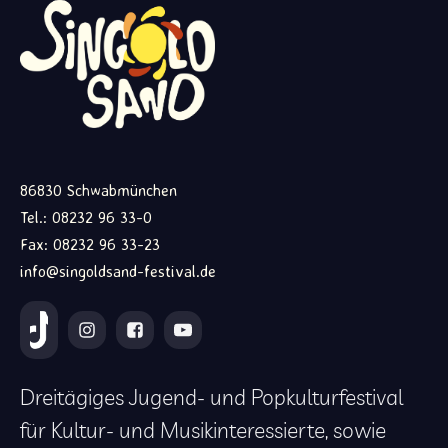
86830 Schwabmünchen
Tel.: 08232 96 33-0
Fax: 08232 96 33-23
info@singoldsand-festival.de
Dreitägiges Jugend- und Popkulturfestival
für Kultur- und Musikinteressierte, sowie