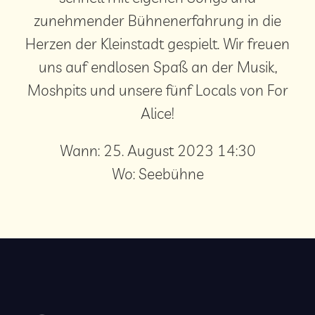
zunehmender Bühnenerfahrung in die
Herzen der Kleinstadt gespielt. Wir freuen
uns auf endlosen Spaß an der Musik,
Moshpits und unsere fünf Locals von For
Alice!
Wann:
25. August 2023 14:30
Wo:
Seebühne