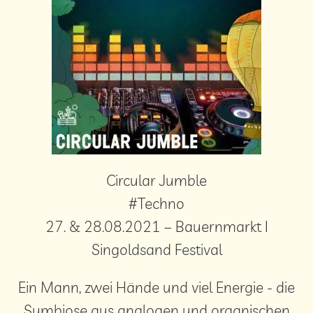
Circular Jumble
#Techno
27. & 28.08.2021 – Bauernmarkt I
Singoldsand Festival
Ein Mann, zwei Hände und viel Energie - die
Symbiose aus analogen und organischen