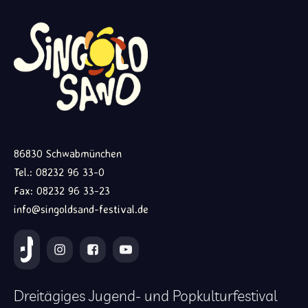
86830 Schwabmünchen
Tel.: 08232 96 33-0
Fax: 08232 96 33-23
info@singoldsand-festival.de
Dreitägiges Jugend- und Popkulturfestival