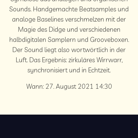
Sounds. Handgemachte Beatsamples und
analoge Baselines verschmelzen mit der
Magie des Didge und verschiedenen
halbdigitalen Samplern und Grooveboxen.
Der Sound liegt also wortwörtlich in der
Luft. Das Ergebnis: zirkuläres Wirrwarr,
synchronisiert und in Echtzeit.
Wann:
27. August 2021 14:30