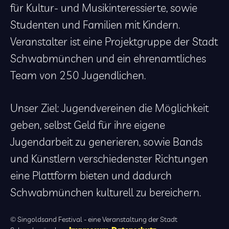
für Kultur- und Musikinteressierte, sowie
Studenten und Familien mit Kindern.
Veranstalter ist eine Projektgruppe der Stadt
Schwabmünchen und ein ehrenamtliches
Team von 250 Jugendlichen.
Unser Ziel: Jugendvereinen die Möglichkeit
geben, selbst Geld für ihre eigene
Jugendarbeit zu generieren, sowie Bands
und Künstlern verschiedenster Richtungen
eine Plattform bieten und dadurch
Schwabmünchen kulturell zu bereichern.
© Singoldsand Festival - eine Veranstaltung der Stadt