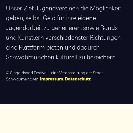
Unser Ziel: Jugendvereinen die Möglichkeit
geben, selbst Geld für ihre eigene
Jugendarbeit zu generieren, sowie Bands
und Künstlern verschiedenster Richtungen
eine Plattform bieten und dadurch
Schwabmünchen kulturell zu bereichern.
© Singoldsand Festival - eine Veranstaltung der Stadt
Schwabmünchen.
Impressum
.
Datenschutz