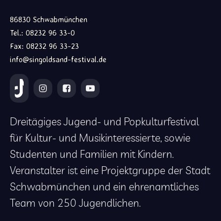
86830 Schwabmünchen
Tel.: 08232 96 33-0
Fax: 08232 96 33-23
info@singoldsand-festival.de
Dreitägiges Jugend- und Popkulturfestival
für Kultur- und Musikinteressierte, sowie
Studenten und Familien mit Kindern.
Veranstalter ist eine Projektgruppe der Stadt
Schwabmünchen und ein ehrenamtliches
Team von 250 Jugendlichen.