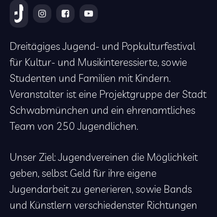
Dreitägiges Jugend- und Popkulturfestival
für Kultur- und Musikinteressierte, sowie
Studenten und Familien mit Kindern.
Veranstalter ist eine Projektgruppe der Stadt
Schwabmünchen und ein ehrenamtliches
Team von 250 Jugendlichen.
Unser Ziel: Jugendvereinen die Möglichkeit
geben, selbst Geld für ihre eigene
Jugendarbeit zu generieren, sowie Bands
und Künstlern verschiedenster Richtungen