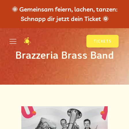
🌞 Gemeinsam feiern, lachen, tanzen:
Schnapp dir jetzt dein Ticket 🌞
TICKETS
Brazzeria Brass Band