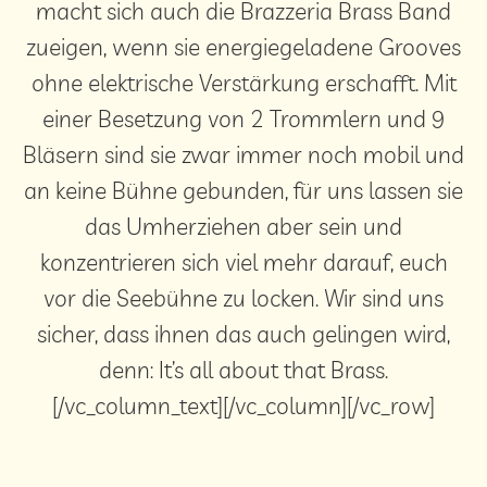
macht sich auch die Brazzeria Brass Band
zueigen, wenn sie energiegeladene Grooves
ohne elektrische Verstärkung erschafft. Mit
einer Besetzung von 2 Trommlern und 9
Bläsern sind sie zwar immer noch mobil und
an keine Bühne gebunden, für uns lassen sie
das Umherziehen aber sein und
konzentrieren sich viel mehr darauf, euch
vor die Seebühne zu locken. Wir sind uns
sicher, dass ihnen das auch gelingen wird,
denn: It’s all about that Brass.
[/vc_column_text][/vc_column][/vc_row]